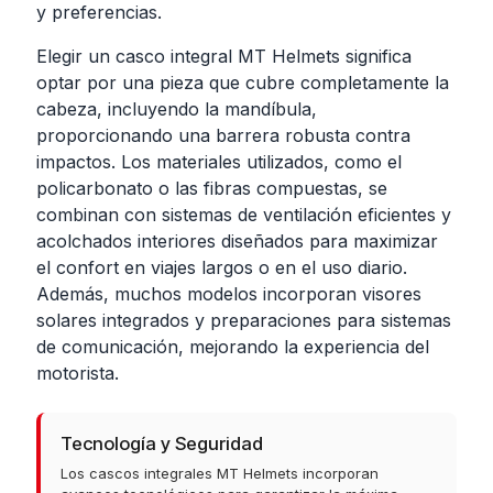
y preferencias.
Elegir un casco integral MT Helmets significa
optar por una pieza que cubre completamente la
cabeza, incluyendo la mandíbula,
proporcionando una barrera robusta contra
impactos. Los materiales utilizados, como el
policarbonato o las fibras compuestas, se
combinan con sistemas de ventilación eficientes y
acolchados interiores diseñados para maximizar
el confort en viajes largos o en el uso diario.
Además, muchos modelos incorporan visores
solares integrados y preparaciones para sistemas
de comunicación, mejorando la experiencia del
motorista.
Tecnología y Seguridad
Los cascos integrales MT Helmets incorporan