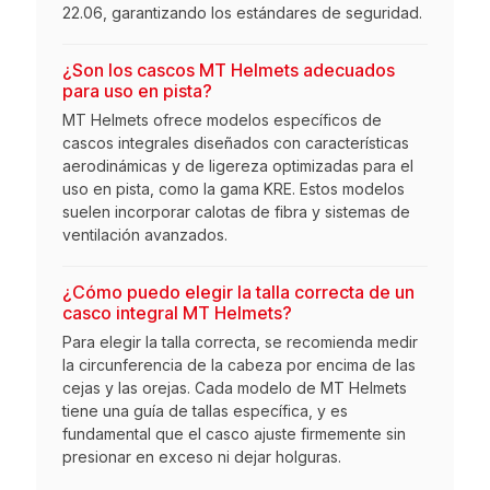
22.06, garantizando los estándares de seguridad.
¿Son los cascos MT Helmets adecuados
para uso en pista?
MT Helmets ofrece modelos específicos de
cascos integrales diseñados con características
aerodinámicas y de ligereza optimizadas para el
uso en pista, como la gama KRE. Estos modelos
suelen incorporar calotas de fibra y sistemas de
ventilación avanzados.
¿Cómo puedo elegir la talla correcta de un
casco integral MT Helmets?
Para elegir la talla correcta, se recomienda medir
la circunferencia de la cabeza por encima de las
cejas y las orejas. Cada modelo de MT Helmets
tiene una guía de tallas específica, y es
fundamental que el casco ajuste firmemente sin
presionar en exceso ni dejar holguras.