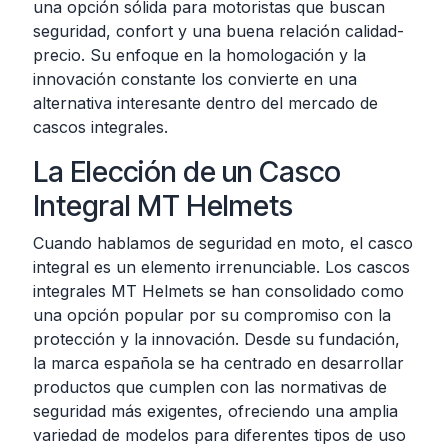
una opción sólida para motoristas que buscan
seguridad, confort y una buena relación calidad-
precio. Su enfoque en la homologación y la
innovación constante los convierte en una
alternativa interesante dentro del mercado de
cascos integrales.
La Elección de un Casco
Integral MT Helmets
Cuando hablamos de seguridad en moto, el casco
integral es un elemento irrenunciable. Los cascos
integrales MT Helmets se han consolidado como
una opción popular por su compromiso con la
protección y la innovación. Desde su fundación,
la marca española se ha centrado en desarrollar
productos que cumplen con las normativas de
seguridad más exigentes, ofreciendo una amplia
variedad de modelos para diferentes tipos de uso