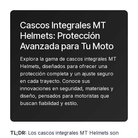
Cascos Integrales MT
Helmets: Protección
Avanzada para Tu Moto
Explora la gama de cascos integrales MT
Helmets, diseñados para ofrecer una
protección completa y un ajuste seguro
en cada trayecto. Conoce sus
innovaciones en seguridad, materiales y
diseño, pensados para motoristas que
buscan fiabilidad y estilo.
TL;DR:
Los cascos integrales MT Helmets son