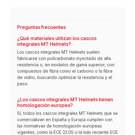
Preguntas frecuentes
¿Qué materiales utilizan los cascos
integrales MT Helmets?
Los cascos integrales MT Helmets suelen
fabricarse con policarbonato inyectado de alta
resistencia o, en modelos de gama superior, con
compuestos de fibra como el carbono o la fibra
de vidrio, buscando optimizar la resistencia y el
peso.
¿Los cascos integrales MT Helmets tienen
homologación europea?
Sí, todos los cascos integrales MT Helmets que se
comercializan en España y Europa cumplen con
las normativas de homologación europeas
vigentes, como la ECE 22.05 o la más reciente ECE