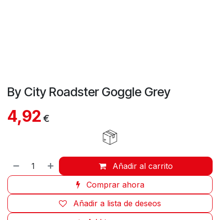
By City Roadster Goggle Grey
4,92
€
Añadir al carrito
Comprar ahora
Añadir a lista de deseos