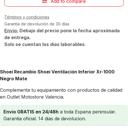
Add to compare
Términos y condiciones
Garantía de devolución de 30 días
Envío:
Debajo del precio pone la fecha aproximada
de entrega.
Solo se cuentan los días laborables
.
Shoei Recambio Shoei Ventilación Inferior Xr-1000
Negro Mate
Complementa tu equipamiento con productos de calidad
en Outlet Motostore Valencia.
Envio GRATIS en 24/48h
a toda Espana peninsular.
Garantia oficial. 14 dias de devolucion.