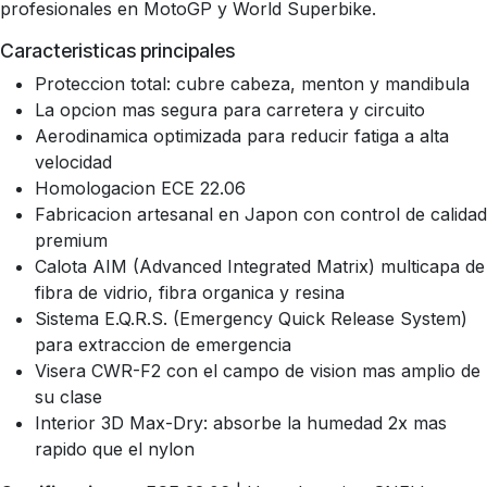
profesionales en MotoGP y World Superbike.
Caracteristicas principales
Proteccion total: cubre cabeza, menton y mandibula
La opcion mas segura para carretera y circuito
Aerodinamica optimizada para reducir fatiga a alta
velocidad
Homologacion ECE 22.06
Fabricacion artesanal en Japon con control de calidad
premium
Calota AIM (Advanced Integrated Matrix) multicapa de
fibra de vidrio, fibra organica y resina
Sistema E.Q.R.S. (Emergency Quick Release System)
para extraccion de emergencia
Visera CWR-F2 con el campo de vision mas amplio de
su clase
Interior 3D Max-Dry: absorbe la humedad 2x mas
rapido que el nylon