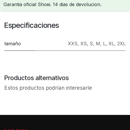
Garantia oficial Shoei. 14 dias de devolucion.
Especificaciones
tamaño
XXS
,
XS
,
S
,
M
,
L
,
XL
,
2XL
Productos alternativos
Estos productos podrían interesarle