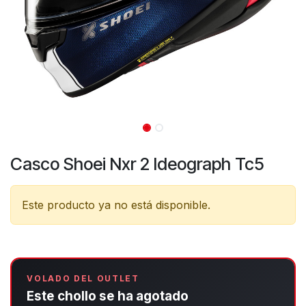
Casco Shoei Nxr 2 Ideograph Tc5
Este producto ya no está disponible.
VOLADO DEL OUTLET
Este chollo se ha agotado