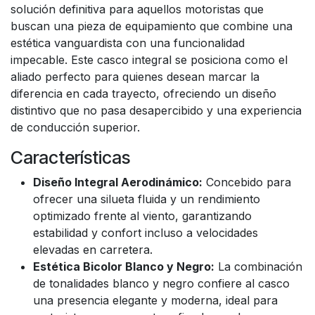
solución definitiva para aquellos motoristas que
buscan una pieza de equipamiento que combine una
estética vanguardista con una funcionalidad
impecable. Este casco integral se posiciona como el
aliado perfecto para quienes desean marcar la
diferencia en cada trayecto, ofreciendo un diseño
distintivo que no pasa desapercibido y una experiencia
de conducción superior.
Características
Diseño Integral Aerodinámico:
Concebido para
ofrecer una silueta fluida y un rendimiento
optimizado frente al viento, garantizando
estabilidad y confort incluso a velocidades
elevadas en carretera.
Estética Bicolor Blanco y Negro:
La combinación
de tonalidades blanco y negro confiere al casco
una presencia elegante y moderna, ideal para