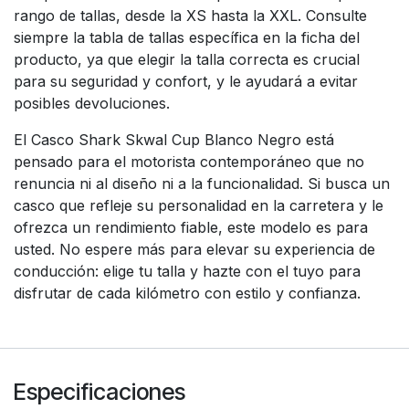
rango de tallas, desde la XS hasta la XXL. Consulte
siempre la tabla de tallas específica en la ficha del
producto, ya que elegir la talla correcta es crucial
para su seguridad y confort, y le ayudará a evitar
posibles devoluciones.
El Casco Shark Skwal Cup Blanco Negro está
pensado para el motorista contemporáneo que no
renuncia ni al diseño ni a la funcionalidad. Si busca un
casco que refleje su personalidad en la carretera y le
ofrezca un rendimiento fiable, este modelo es para
usted. No espere más para elevar su experiencia de
conducción: elige tu talla y hazte con el tuyo para
disfrutar de cada kilómetro con estilo y confianza.
Especificaciones