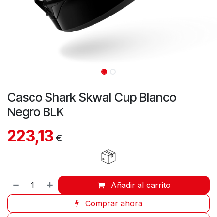
Casco Shark Skwal Cup Blanco
Negro BLK
223,13
€
Añadir al carrito
Comprar ahora