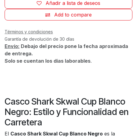
Añadir a lista de deseos
Add to compare
Términos y condiciones
Garantía de devolución de 30 días
Envío:
Debajo del precio pone la fecha aproximada
de entrega.
Solo se cuentan los días laborables
.
Casco Shark Skwal Cup Blanco
Negro: Estilo y Funcionalidad en
Carretera
El
Casco Shark Skwal Cup Blanco Negro
es la