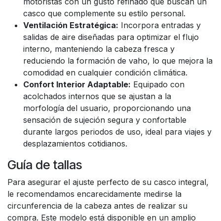
motoristas con un gusto refinado que buscan un
casco que complemente su estilo personal.
Ventilación Estratégica:
Incorpora entradas y
salidas de aire diseñadas para optimizar el flujo
interno, manteniendo la cabeza fresca y
reduciendo la formación de vaho, lo que mejora la
comodidad en cualquier condición climática.
Confort Interior Adaptable:
Equipado con
acolchados internos que se ajustan a la
morfología del usuario, proporcionando una
sensación de sujeción segura y confortable
durante largos periodos de uso, ideal para viajes y
desplazamientos cotidianos.
Guía de tallas
Para asegurar el ajuste perfecto de su casco integral,
le recomendamos encarecidamente medirse la
circunferencia de la cabeza antes de realizar su
compra. Este modelo está disponible en un amplio