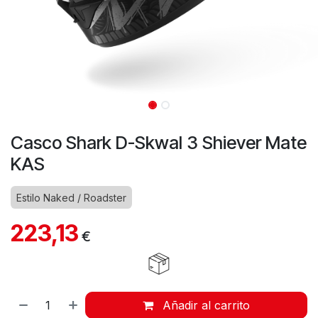
Casco Shark D-Skwal 3 Shiever Mate
KAS
Estilo Naked / Roadster
223,13
€
Añadir al carrito