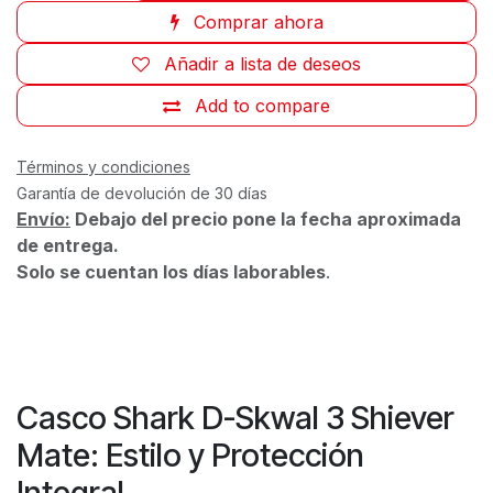
Comprar ahora
Añadir a lista de deseos
Add to compare
Términos y condiciones
Garantía de devolución de 30 días
Envío:
Debajo del precio pone la fecha aproximada
de entrega.
Solo se cuentan los días laborables
.
Casco Shark D-Skwal 3 Shiever
Mate: Estilo y Protección
Integral