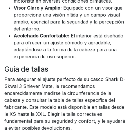
motorista en diversas condiciones climáticas.
Visor Claro y Amplio:
Equipado con un visor que
proporciona una visión nítida y un campo visual
amplio, esencial para la seguridad y la percepción
del entorno.
Acolchado Confortable:
El interior está diseñado
para ofrecer un ajuste cómodo y agradable,
adaptándose a la forma de la cabeza para una
experiencia de uso superior.
Guía de tallas
Para asegurar el ajuste perfecto de su casco Shark D-
Skwal 3 Shiever Mate, le recomendamos
encarecidamente medirse la circunferencia de la
cabeza y consultar la tabla de tallas específica del
fabricante. Este modelo está disponible en tallas desde
la XS hasta la XXL. Elegir la talla correcta es
fundamental para su seguridad y confort, y le ayudará
a evitar posibles devoluciones.