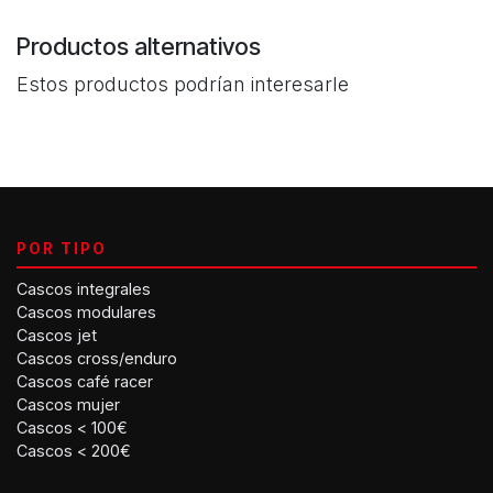
Productos alternativos
Estos productos podrían interesarle
POR TIPO
Cascos integrales
Cascos modulares
Cascos jet
Cascos cross/enduro
Cascos café racer
Cascos mujer
Cascos < 100€
Cascos < 200€