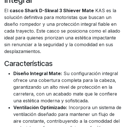
El
casco Shark D-Skwal 3 Shiever Mate
KAS es la
solución definitiva para motoristas que buscan un
diseño rompedor y una protección integral fiable en
cada trayecto. Este casco se posiciona como el aliado
ideal para quienes priorizan una estética impactante
sin renunciar a la seguridad y la comodidad en sus
desplazamientos.
Características
Diseño Integral Mate:
Su configuración integral
ofrece una cobertura completa para la cabeza,
garantizando un alto nivel de protección en la
carretera, con un acabado mate que le confiere
una estética moderna y sofisticada.
Ventilación Optimizado:
Incorpora un sistema de
ventilación diseñado para mantener un flujo de
aire constante, contribuyendo a la comodidad del