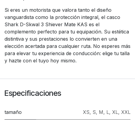
Si eres un motorista que valora tanto el diseño
vanguardista como la protección integral, el casco
Shark D-Skwal 3 Shiever Mate KAS es el
complemento perfecto para tu equipación. Su estética
distintiva y sus prestaciones lo convierten en una
elección acertada para cualquier ruta. No esperes más
para elevar tu experiencia de conducción: elige tu talla
y hazte con el tuyo hoy mismo.
Especificaciones
tamaño
XS
,
S
,
M
,
L
,
XL
,
XXL