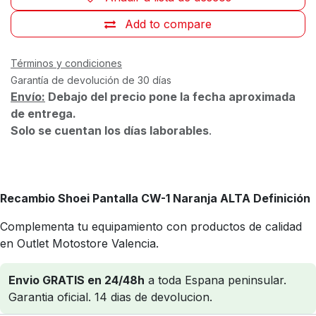
Add to compare
Términos y condiciones
Garantía de devolución de 30 días
Envío:
Debajo del precio pone la fecha aproximada
de entrega.
Solo se cuentan los días laborables
.
Recambio Shoei Pantalla CW-1 Naranja ALTA Definición
Complementa tu equipamiento con productos de calidad
en Outlet Motostore Valencia.
Envio GRATIS en 24/48h
a toda Espana peninsular.
Garantia oficial. 14 dias de devolucion.