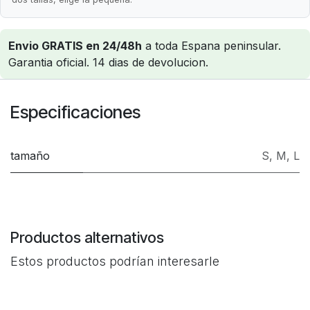
Envio GRATIS en 24/48h
a toda Espana peninsular.
Garantia oficial. 14 dias de devolucion.
Especificaciones
tamaño
S
,
M
,
L
Productos alternativos
Estos productos podrían interesarle