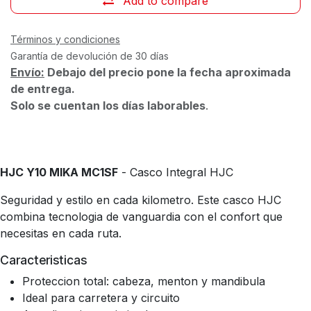
Add to compare
Términos y condiciones
Garantía de devolución de 30 días
Envío:
Debajo del precio pone la fecha aproximada
de entrega.
Solo se cuentan los días laborables
.
HJC Y10 MIKA MC1SF
- Casco Integral HJC
Seguridad y estilo en cada kilometro. Este casco HJC
combina tecnologia de vanguardia con el confort que
necesitas en cada ruta.
Caracteristicas
Proteccion total: cabeza, menton y mandibula
Ideal para carretera y circuito