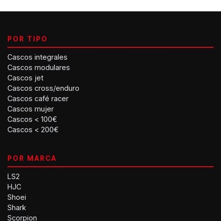
POR TIPO
Cascos integrales
Cascos modulares
Cascos jet
Cascos cross/enduro
Cascos café racer
Cascos mujer
Cascos < 100€
Cascos < 200€
POR MARCA
LS2
HJC
Shoei
Shark
Scorpion