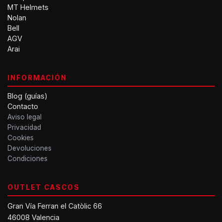
MT Helmets
Nolan
Bell
AGV
Arai
INFORMACIÓN
Blog (guías)
Contacto
Aviso legal
Privacidad
Cookies
Devoluciones
Condiciones
OUTLET CASCOS
Gran Vía Ferran el Catòlic 66
46008 Valencia