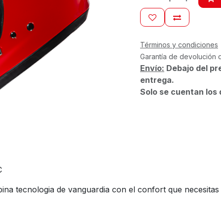
Términos y condiciones
Garantía de devolución 
Envío:
Debajo del pr
entrega.
Solo se cuentan los 
C
ina tecnologia de vanguardia con el confort que necesitas 