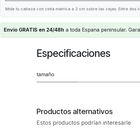
Mide tu cabeza con cinta metrica a 2 cm sobre las cejas. Entre dos ta
Envio GRATIS en 24/48h
a toda Espana peninsular. Garant
Especificaciones
tamaño
Productos alternativos
Estos productos podrían interesarle