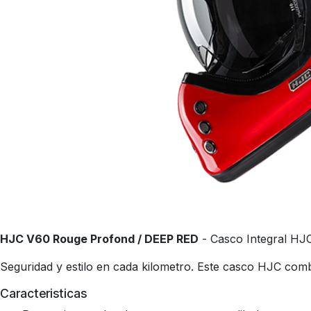
HJC V60 Rouge Profond / DEEP RED
- Casco Integral HJ
Seguridad y estilo en cada kilometro. Este casco HJC comb
Caracteristicas