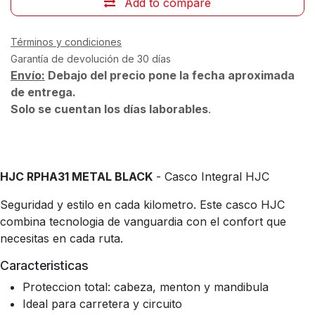
Add to compare
Términos y condiciones
Garantía de devolución de 30 días
Envío:
Debajo del precio pone la fecha aproximada
de entrega.
Solo se cuentan los días laborables
.
HJC RPHA31 METAL BLACK
- Casco Integral HJC
Seguridad y estilo en cada kilometro. Este casco HJC
combina tecnologia de vanguardia con el confort que
necesitas en cada ruta.
Caracteristicas
Proteccion total: cabeza, menton y mandibula
Ideal para carretera y circuito