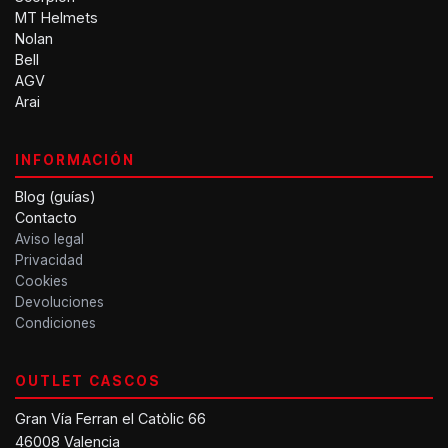
MT Helmets
Nolan
Bell
AGV
Arai
INFORMACIÓN
Blog (guías)
Contacto
Aviso legal
Privacidad
Cookies
Devoluciones
Condiciones
OUTLET CASCOS
Gran Vía Ferran el Catòlic 66
46008 Valencia