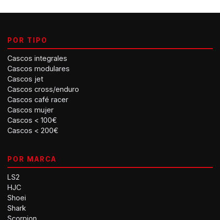
POR TIPO
Cascos integrales
Cascos modulares
Cascos jet
Cascos cross/enduro
Cascos café racer
Cascos mujer
Cascos < 100€
Cascos < 200€
POR MARCA
LS2
HJC
Shoei
Shark
Scorpion