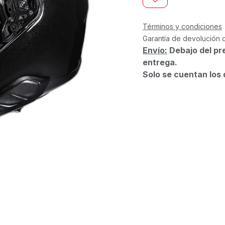
Términos y condiciones
Garantía de devolución 
Envío:
Debajo del pr
entrega.
Solo se cuentan los 