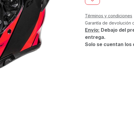
Términos y condiciones
Garantía de devolución 
Envío:
Debajo del pr
entrega.
Solo se cuentan los 