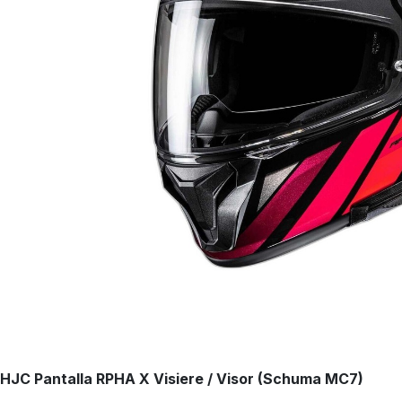
HJC Pantalla RPHA X Visiere / Visor (Schuma MC7)