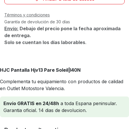
Términos y condiciones
Garantía de devolución de 30 días
Envío:
Debajo del precio pone la fecha aproximada
de entrega.
Solo se cuentan los días laborables
.
HJC Pantalla Hjv13 Pare Soleil
|I40N
Complementa tu equipamiento con productos de calidad
en Outlet Motostore Valencia.
Envio GRATIS en 24/48h
a toda Espana peninsular.
Garantia oficial. 14 dias de devolucion.