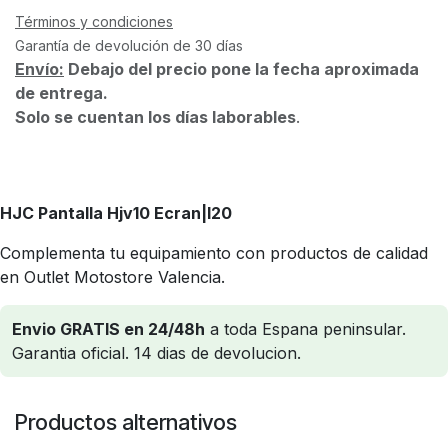
Términos y condiciones
Garantía de devolución de 30 días
Envío:
Debajo del precio pone la fecha aproximada
de entrega.
Solo se cuentan los días laborables
.
HJC Pantalla Hjv10 Ecran
|I20
Complementa tu equipamiento con productos de calidad
en Outlet Motostore Valencia.
Envio GRATIS en 24/48h
a toda Espana peninsular.
Garantia oficial. 14 dias de devolucion.
Productos alternativos