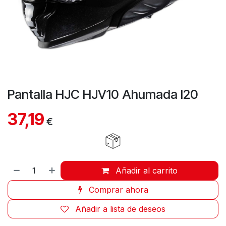
Pantalla HJC HJV10 Ahumada I20
37,19
€
Añadir al carrito
Comprar ahora
Añadir a lista de deseos