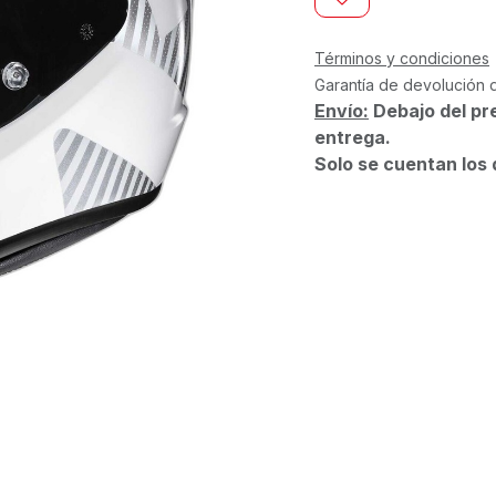
Términos y condiciones
Garantía de devolución 
Envío:
Debajo del pr
entrega.
Solo se cuentan los 