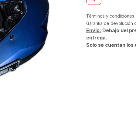
Términos y condiciones
Garantía de devolución 
Envío:
Debajo del pr
entrega.
Solo se cuentan los 