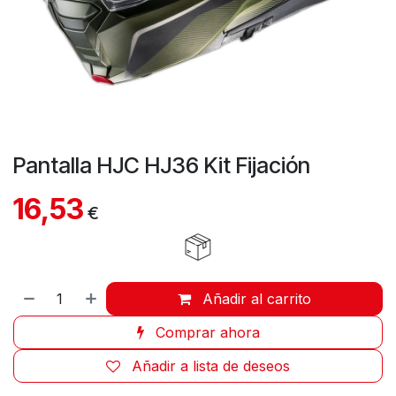
Pantalla HJC HJ36 Kit Fijación
16,53
€
Añadir al carrito
Comprar ahora
Añadir a lista de deseos