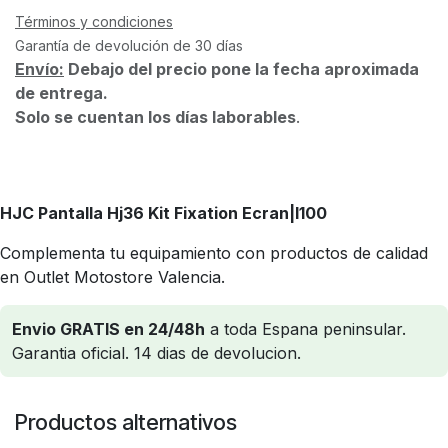
Términos y condiciones
Garantía de devolución de 30 días
Envío:
Debajo del precio pone la fecha aproximada
de entrega.
Solo se cuentan los días laborables
.
HJC Pantalla Hj36 Kit Fixation Ecran|I100
Complementa tu equipamiento con productos de calidad
en Outlet Motostore Valencia.
Envio GRATIS en 24/48h
a toda Espana peninsular.
Garantia oficial. 14 dias de devolucion.
Productos alternativos