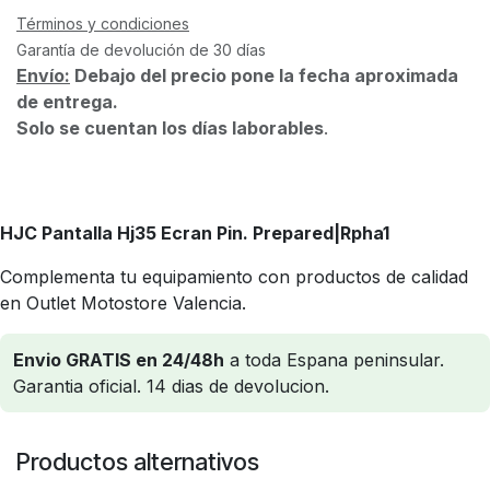
Términos y condiciones
Garantía de devolución de 30 días
Envío:
Debajo del precio pone la fecha aproximada
de entrega.
Solo se cuentan los días laborables
.
HJC Pantalla Hj35 Ecran Pin. Prepared
|Rpha1
Complementa tu equipamiento con productos de calidad
en Outlet Motostore Valencia.
Envio GRATIS en 24/48h
a toda Espana peninsular.
Garantia oficial. 14 dias de devolucion.
Productos alternativos