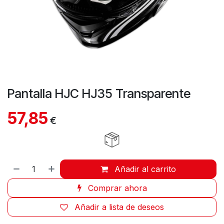
Pantalla HJC HJ35 Transparente
57,85
€
Añadir al carrito
Comprar ahora
Añadir a lista de deseos