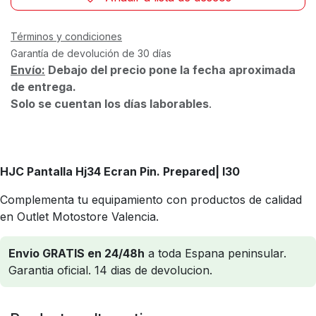
Términos y condiciones
Garantía de devolución de 30 días
Envío:
Debajo del precio pone la fecha aproximada
de entrega.
Solo se cuentan los días laborables
.
HJC Pantalla Hj34 Ecran Pin. Prepared
| I30
Complementa tu equipamiento con productos de calidad
en Outlet Motostore Valencia.
Envio GRATIS en 24/48h
a toda Espana peninsular.
Garantia oficial. 14 dias de devolucion.