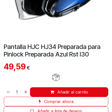
Pantalla HJC HJ34 Preparada para
Pinlock Preparada Azul Rst I30
49,59
€
Añadir al carrito
Comprar ahora
Añadir a lista de deseos