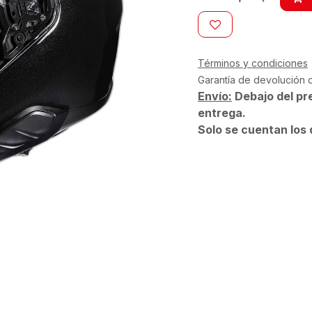
Términos y condiciones
Garantía de devolución 
Envío:
Debajo del pr
entrega.
Solo se cuentan los 