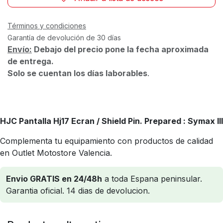
Términos y condiciones
Garantía de devolución de 30 días
Envío:
Debajo del precio pone la fecha aproximada
de entrega.
Solo se cuentan los días laborables
.
HJC Pantalla Hj17 Ecran / Shield Pin. Prepared
: Symax III
Complementa tu equipamiento con productos de calidad
en Outlet Motostore Valencia.
Envio GRATIS en 24/48h
a toda Espana peninsular.
Garantia oficial. 14 dias de devolucion.