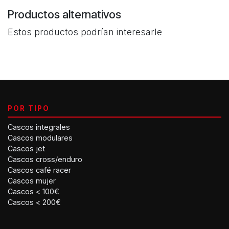
Productos alternativos
Estos productos podrían interesarle
POR TIPO
Cascos integrales
Cascos modulares
Cascos jet
Cascos cross/enduro
Cascos café racer
Cascos mujer
Cascos < 100€
Cascos < 200€