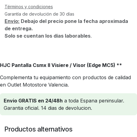
Términos y condiciones
Garantía de devolución de 30 días
Envío:
Debajo del precio pone la fecha aproximada
de entrega.
Solo se cuentan los días laborables
.
HJC Pantalla Csmx II Visiere / Visor (Edge MC5) **
Complementa tu equipamiento con productos de calidad
en Outlet Motostore Valencia.
Envio GRATIS en 24/48h
a toda Espana peninsular.
Garantia oficial. 14 dias de devolucion.
Productos alternativos