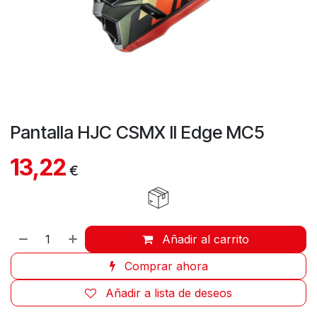
Pantalla HJC CSMX II Edge MC5
13,22
€
Añadir al carrito
Comprar ahora
Añadir a lista de deseos