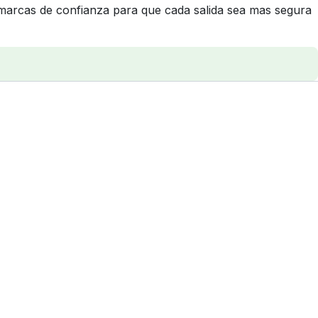
marcas de confianza para que cada salida sea mas segura