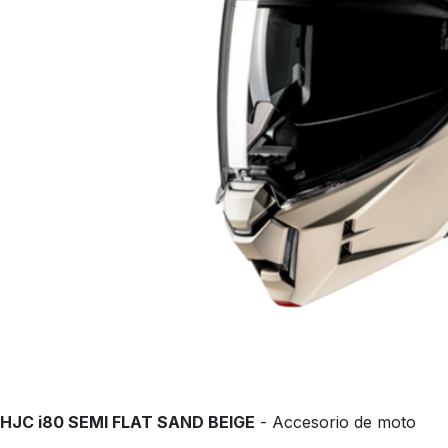
HJC i80 SEMI FLAT SAND BEIGE
- Accesorio de moto