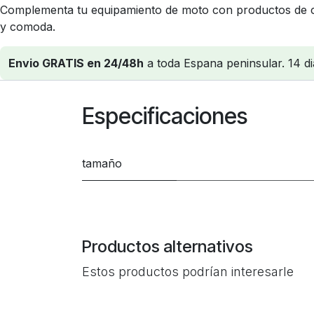
Complementa tu equipamiento de moto con productos de ca
y comoda.
Envio GRATIS en 24/48h
a toda Espana peninsular. 14 di
Especificaciones
tamaño
Productos alternativos
Estos productos podrían interesarle