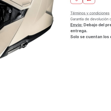
Términos y condiciones
Garantía de devolución 
Envío:
Debajo del pr
entrega.
Solo se cuentan los 