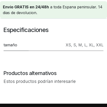
Envio GRATIS en 24/48h
a toda Espana peninsular. 14
dias de devolucion.
Especificaciones
tamaño
XS
,
S
,
M
,
L
,
XL
,
XXL
Productos alternativos
Estos productos podrían interesarle