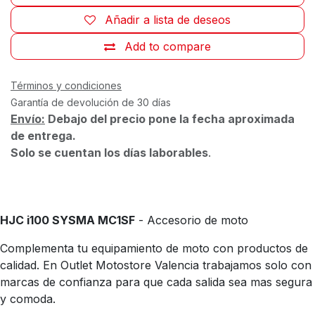
Añadir a lista de deseos
Add to compare
Términos y condiciones
Garantía de devolución de 30 días
Envío:
Debajo del precio pone la fecha aproximada
de entrega.
Solo se cuentan los días laborables
.
HJC i100 SYSMA MC1SF
- Accesorio de moto
Complementa tu equipamiento de moto con productos de
calidad. En Outlet Motostore Valencia trabajamos solo con
marcas de confianza para que cada salida sea mas segura
y comoda.