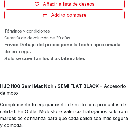
Añadir a lista de deseos
Add to compare
Términos y condiciones
Garantía de devolución de 30 días
Envío:
Debajo del precio pone la fecha aproximada
de entrega.
Solo se cuentan los días laborables
.
HJC i100 Semi Mat Noir / SEMI FLAT BLACK
- Accesorio
de moto
Complementa tu equipamiento de moto con productos de
calidad. En Outlet Motostore Valencia trabajamos solo con
marcas de confianza para que cada salida sea mas segura
y comoda.