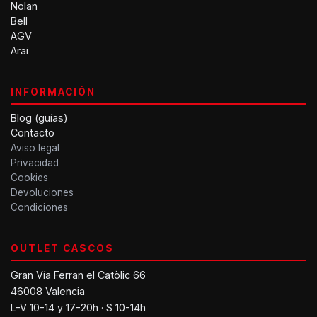
Nolan
Bell
AGV
Arai
INFORMACIÓN
Blog (guías)
Contacto
Aviso legal
Privacidad
Cookies
Devoluciones
Condiciones
OUTLET CASCOS
Gran Vía Ferran el Catòlic 66
46008 Valencia
L-V 10-14 y 17-20h · S 10-14h