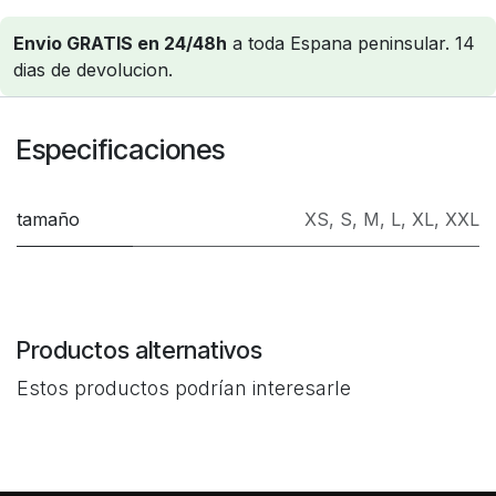
Envio GRATIS en 24/48h
a toda Espana peninsular. 14
dias de devolucion.
Especificaciones
tamaño
XS
,
S
,
M
,
L
,
XL
,
XXL
Productos alternativos
Estos productos podrían interesarle