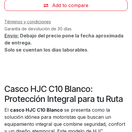
Add to compare
Términos y condiciones
Garantía de devolución de 30 días
Envío:
Debajo del precio pone la fecha aproximada
de entrega.
Solo se cuentan los días laborables
.
Casco HJC C10 Blanco:
Protección Integral para tu Ruta
El
casco HJC C10 Blanco
se presenta como la
solución idónea para motoristas que buscan un
equipamiento integral que combine seguridad, confort
y un diseño atemporal. Este modelo de HJC,