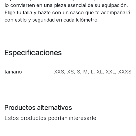
lo convierten en una pieza esencial de su equipación.
Elige tu talla y hazte con un casco que te acompañará
con estilo y seguridad en cada kilómetro.
Especificaciones
tamaño
XXS
,
XS
,
S
,
M
,
L
,
XL
,
XXL
,
XXXS
Productos alternativos
Estos productos podrían interesarle