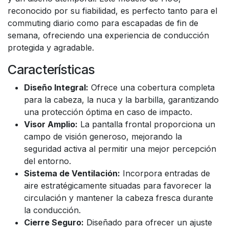
reconocido por su fiabilidad, es perfecto tanto para el
commuting diario como para escapadas de fin de
semana, ofreciendo una experiencia de conducción
protegida y agradable.
Características
Diseño Integral:
Ofrece una cobertura completa
para la cabeza, la nuca y la barbilla, garantizando
una protección óptima en caso de impacto.
Visor Amplio:
La pantalla frontal proporciona un
campo de visión generoso, mejorando la
seguridad activa al permitir una mejor percepción
del entorno.
Sistema de Ventilación:
Incorpora entradas de
aire estratégicamente situadas para favorecer la
circulación y mantener la cabeza fresca durante
la conducción.
Cierre Seguro:
Diseñado para ofrecer un ajuste