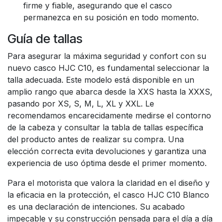
firme y fiable, asegurando que el casco
permanezca en su posición en todo momento.
Guía de tallas
Para asegurar la máxima seguridad y confort con su
nuevo casco HJC C10, es fundamental seleccionar la
talla adecuada. Este modelo está disponible en un
amplio rango que abarca desde la XXS hasta la XXXS,
pasando por XS, S, M, L, XL y XXL. Le
recomendamos encarecidamente medirse el contorno
de la cabeza y consultar la tabla de tallas específica
del producto antes de realizar su compra. Una
elección correcta evita devoluciones y garantiza una
experiencia de uso óptima desde el primer momento.
Para el motorista que valora la claridad en el diseño y
la eficacia en la protección, el casco HJC C10 Blanco
es una declaración de intenciones. Su acabado
impecable y su construcción pensada para el día a día