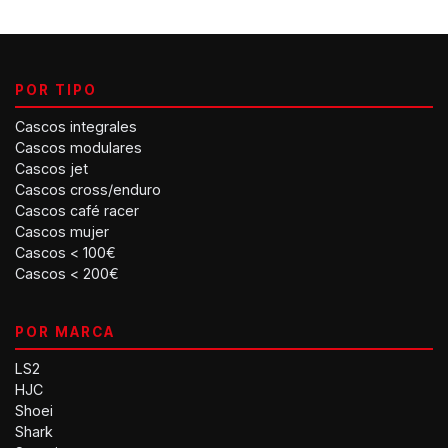
POR TIPO
Cascos integrales
Cascos modulares
Cascos jet
Cascos cross/enduro
Cascos café racer
Cascos mujer
Cascos < 100€
Cascos < 200€
POR MARCA
LS2
HJC
Shoei
Shark