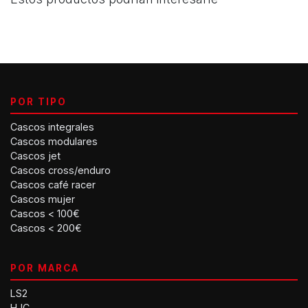
POR TIPO
Cascos integrales
Cascos modulares
Cascos jet
Cascos cross/enduro
Cascos café racer
Cascos mujer
Cascos < 100€
Cascos < 200€
POR MARCA
LS2
HJC