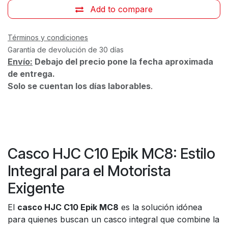
Add to compare
Términos y condiciones
Garantía de devolución de 30 días
Envío:
Debajo del precio pone la fecha aproximada
de entrega.
Solo se cuentan los días laborables
.
Casco HJC C10 Epik MC8: Estilo
Integral para el Motorista
Exigente
El
casco HJC C10 Epik MC8
es la solución idónea
para quienes buscan un casco integral que combine la