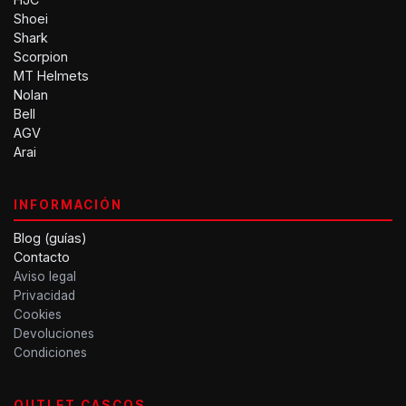
Shoei
Shark
Scorpion
MT Helmets
Nolan
Bell
AGV
Arai
INFORMACIÓN
Blog (guías)
Contacto
Aviso legal
Privacidad
Cookies
Devoluciones
Condiciones
OUTLET CASCOS