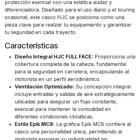
protección esencial con una estética audaz y
diferenciadora. Diseñado para el uso diario y el touring
ocasional, este casco HJC se posiciona como una
pieza clave para realzar tu equipamiento y garantizar
tu seguridad en cada trayecto.
Características
Diseño Integral HJC FULL FACE:
Proporciona una
cobertura completa de la cabeza, fundamental
para la seguridad en carretera, encapsulando al
motorista en un perfil aerodinámico.
Ventilación Optimizado:
Su concepción integral
incluye entradas y salidas de aire estratégicamente
ubicadas para asegurar un flujo constante,
esencial para mantener la comodidad en
diferentes condiciones climáticas.
Estilo Epik MC8:
La gráfica Epik MC8 confiere al
casco una personalidad única, permitiendo al
motorista expresar su individualidad sin