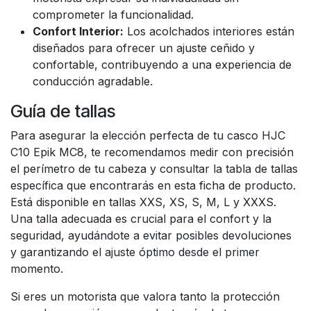
comprometer la funcionalidad.
Confort Interior:
Los acolchados interiores están
diseñados para ofrecer un ajuste ceñido y
confortable, contribuyendo a una experiencia de
conducción agradable.
Guía de tallas
Para asegurar la elección perfecta de tu casco HJC
C10 Epik MC8, te recomendamos medir con precisión
el perímetro de tu cabeza y consultar la tabla de tallas
específica que encontrarás en esta ficha de producto.
Está disponible en tallas XXS, XS, S, M, L y XXXS.
Una talla adecuada es crucial para el confort y la
seguridad, ayudándote a evitar posibles devoluciones
y garantizando el ajuste óptimo desde el primer
momento.
Si eres un motorista que valora tanto la protección