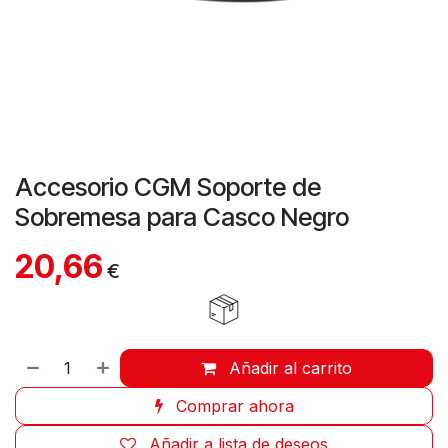
Accesorio CGM Soporte de
Sobremesa para Casco Negro
20,66
€
Añadir al carrito
Comprar ahora
Añadir a lista de deseos