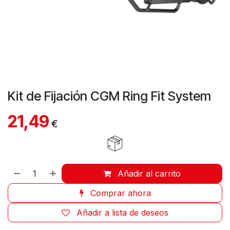
Kit de Fijación CGM Ring Fit System
21,49
€
Añadir al carrito
Comprar ahora
Añadir a lista de deseos