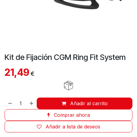
Kit de Fijación CGM Ring Fit System
21,49
€
Añadir al carrito
Comprar ahora
Añadir a lista de deseos