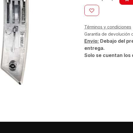
Términos y condiciones
Garantía de devolución 
Envío:
Debajo del pr
entrega.
Solo se cuentan los 