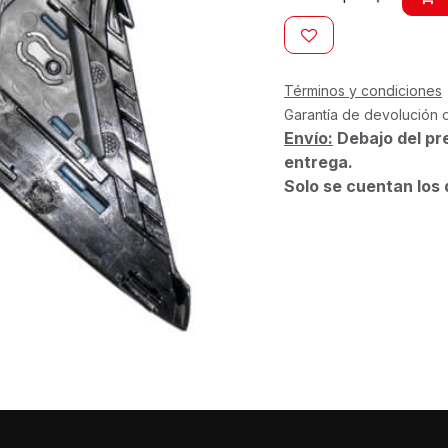
Términos y condiciones
Garantía de devolución 
Envío:
Debajo del pr
entrega.
Solo se cuentan los 