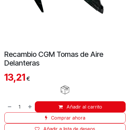
Recambio CGM Tomas de Aire
Delanteras
13,21
€
Añadir al carrito
Comprar ahora
Añadir a lista de deseos