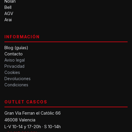
Nolan
Bell
AGV
Arai
INFORMACIÓN
Blog (guías)
Contacto
Aviso legal
Privacidad
Cookies
Devoluciones
Condiciones
OUTLET CASCOS
Gran Vía Ferran el Catòlic 66
46008 Valencia
L-V 10-14 y 17-20h · S 10-14h