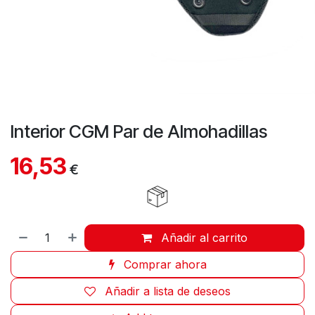
Interior CGM Par de Almohadillas
16,53
€
Añadir al carrito
Comprar ahora
Añadir a lista de deseos