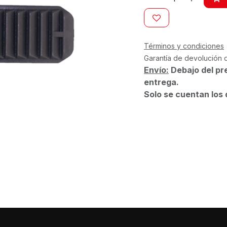
Términos y condiciones
Garantía de devolución 
Envío:
Debajo del pr
entrega.
Solo se cuentan los 