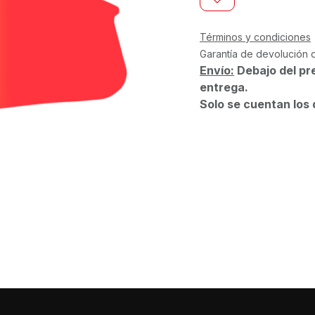
Términos y condiciones
Garantía de devolución 
Envío:
Debajo del pr
entrega.
Solo se cuentan los 