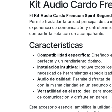
Kit Audio Cardo F
El
Kit Audio Cardo Freecom Spirit Segun
Permite trasladar la unidad principal de s
experiencia de comunicación y entretenimie
compartir la ruta con un acompañante.
Características
Compatibilidad específica:
Diseñado e
perfecta y un rendimiento óptimo.
Instalación intuitiva:
Incluye todos los
necesidad de herramientas especializad
Audio de calidad:
Permite disfrutar de
con la misma claridad en un segundo c
Versatilidad en el uso:
Ideal para moto
de comunicación y disfrute en pareja.
Este accesorio esencial amplifica la utilida