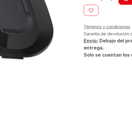
Términos y condiciones
Garantía de devolución 
Envío:
Debajo del pr
entrega.
Solo se cuentan los 