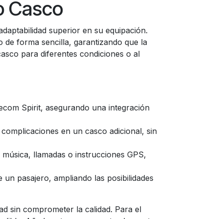
o Casco
daptabilidad superior en su equipación.
 de forma sencilla, garantizando que la
asco para diferentes condiciones o al
com Spirit, asegurando una integración
 complicaciones en un casco adicional, sin
o música, llamadas o instrucciones GPS,
 un pasajero, ampliando las posibilidades
dad sin comprometer la calidad. Para el