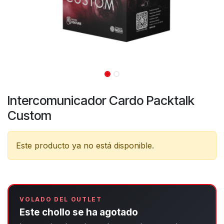
Intercomunicador Cardo Packtalk
Custom
Este producto ya no está disponible.
VOLADO DEL OUTLET
Este chollo se ha agotado