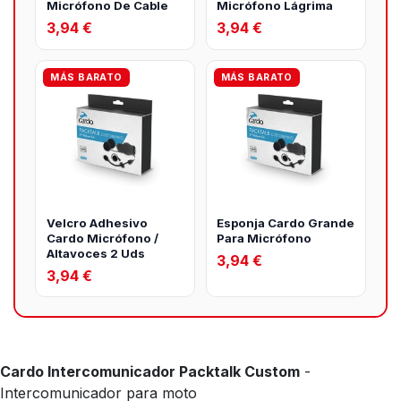
Micrófono De Cable
Micrófono Lágrima
3,94 €
3,94 €
MÁS BARATO
MÁS BARATO
Velcro Adhesivo
Esponja Cardo Grande
Cardo Micrófono /
Para Micrófono
Altavoces 2 Uds
3,94 €
3,94 €
Cardo Intercomunicador Packtalk Custom
-
Intercomunicador para moto