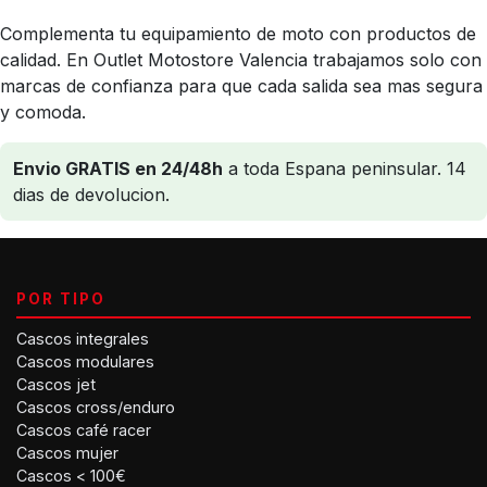
Complementa tu equipamiento de moto con productos de
calidad. En Outlet Motostore Valencia trabajamos solo con
marcas de confianza para que cada salida sea mas segura
y comoda.
Envio GRATIS en 24/48h
a toda Espana peninsular. 14
dias de devolucion.
POR TIPO
Cascos integrales
Cascos modulares
Cascos jet
Cascos cross/enduro
Cascos café racer
Cascos mujer
Cascos < 100€