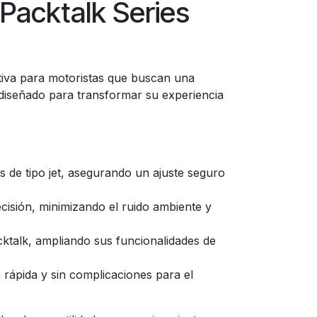
Packtalk Series
itiva para motoristas que buscan una
 diseñado para transformar su experiencia
de tipo jet, asegurando un ajuste seguro
isión, minimizando el ruido ambiente y
talk, ampliando sus funcionalidades de
n rápida y sin complicaciones para el