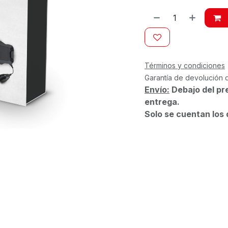
Términos y condiciones
Garantía de devolución 
Envío:
Debajo del pr
entrega.
Solo se cuentan los 