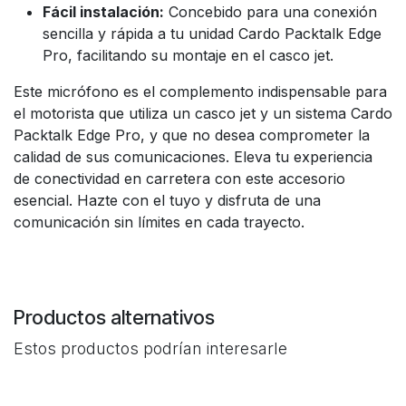
Fácil instalación:
Concebido para una conexión
sencilla y rápida a tu unidad Cardo Packtalk Edge
Pro, facilitando su montaje en el casco jet.
Este micrófono es el complemento indispensable para
el motorista que utiliza un casco jet y un sistema Cardo
Packtalk Edge Pro, y que no desea comprometer la
calidad de sus comunicaciones. Eleva tu experiencia
de conectividad en carretera con este accesorio
esencial. Hazte con el tuyo y disfruta de una
comunicación sin límites en cada trayecto.
Productos alternativos
Estos productos podrían interesarle