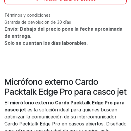
Términos y condiciones
Garantía de devolución de 30 días
Envío:
Debajo del precio pone la fecha aproximada
de entrega.
Solo se cuentan los días laborables
.
Micrófono externo Cardo
Packtalk Edge Pro para casco jet
El
micrófono externo Cardo Packtalk Edge Pro para
casco jet
es la solución ideal para quienes buscan
optimizar la comunicación de su intercomunicador
Cardo Packtalk Edge Pro en cascos abiertos. Diseñado
para ofrecer una claridad de voz superior, este