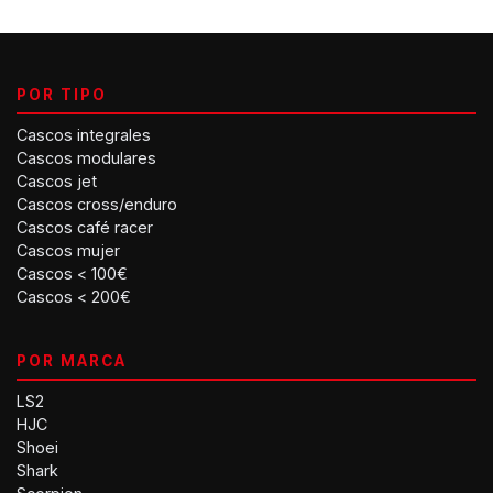
POR TIPO
Cascos integrales
Cascos modulares
Cascos jet
Cascos cross/enduro
Cascos café racer
Cascos mujer
Cascos < 100€
Cascos < 200€
POR MARCA
LS2
HJC
Shoei
Shark