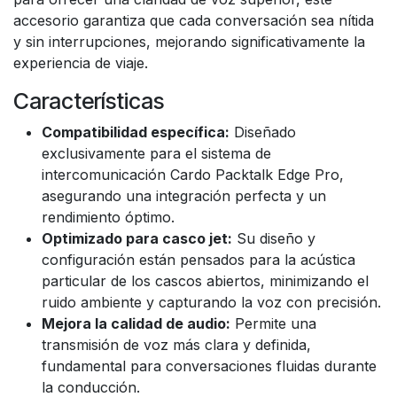
accesorio garantiza que cada conversación sea nítida
y sin interrupciones, mejorando significativamente la
experiencia de viaje.
Características
Compatibilidad específica:
Diseñado
exclusivamente para el sistema de
intercomunicación Cardo Packtalk Edge Pro,
asegurando una integración perfecta y un
rendimiento óptimo.
Optimizado para casco jet:
Su diseño y
configuración están pensados para la acústica
particular de los cascos abiertos, minimizando el
ruido ambiente y capturando la voz con precisión.
Mejora la calidad de audio:
Permite una
transmisión de voz más clara y definida,
fundamental para conversaciones fluidas durante
la conducción.