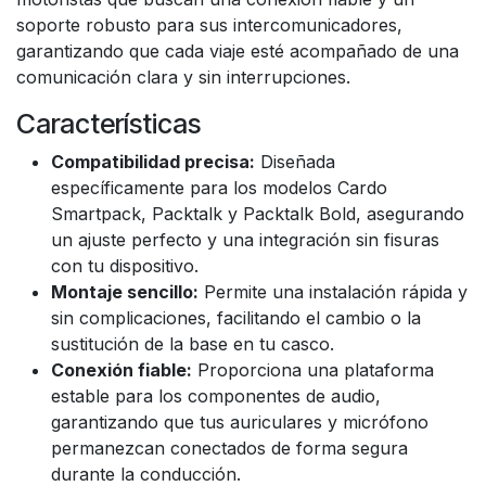
soporte robusto para sus intercomunicadores,
garantizando que cada viaje esté acompañado de una
comunicación clara y sin interrupciones.
Características
Compatibilidad precisa:
Diseñada
específicamente para los modelos Cardo
Smartpack, Packtalk y Packtalk Bold, asegurando
un ajuste perfecto y una integración sin fisuras
con tu dispositivo.
Montaje sencillo:
Permite una instalación rápida y
sin complicaciones, facilitando el cambio o la
sustitución de la base en tu casco.
Conexión fiable:
Proporciona una plataforma
estable para los componentes de audio,
garantizando que tus auriculares y micrófono
permanezcan conectados de forma segura
durante la conducción.