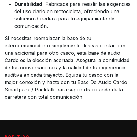
Durabilidad:
Fabricada para resistir las exigencias
del uso diario en motocicleta, ofreciendo una
solución duradera para tu equipamiento de
comunicación.
Si necesitas reemplazar la base de tu
intercomunicador o simplemente deseas contar con
una adicional para otro casco, esta base de audio
Cardo es la elección acertada. Asegura la continuidad
de tus conversaciones y la calidad de tu experiencia
auditiva en cada trayecto. Equipa tu casco con la
mejor conexión y hazte con tu Base De Audio Cardo
Smartpack / Packtalk para seguir disfrutando de la
carretera con total comunicación.