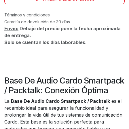
Términos y condiciones
Garantía de devolución de 30 días
Envío:
Debajo del precio pone la fecha aproximada
de entrega.
Solo se cuentan los días laborables
.
Base De Audio Cardo Smartpack
/ Packtalk: Conexión Óptima
La
Base De Audio Cardo Smartpack / Packtalk
es el
recambio ideal para asegurar la funcionalidad y
prolongar la vida útil de tus sistemas de comunicación
Cardo. Esta base es la solución perfecta para
motoristas que buscan una conexión fiable y un