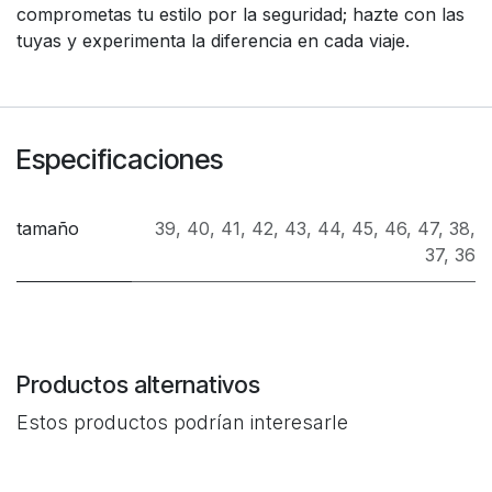
comprometas tu estilo por la seguridad; hazte con las
tuyas y experimenta la diferencia en cada viaje.
Especificaciones
tamaño
39
,
40
,
41
,
42
,
43
,
44
,
45
,
46
,
47
,
38
,
37
,
36
Productos alternativos
Estos productos podrían interesarle