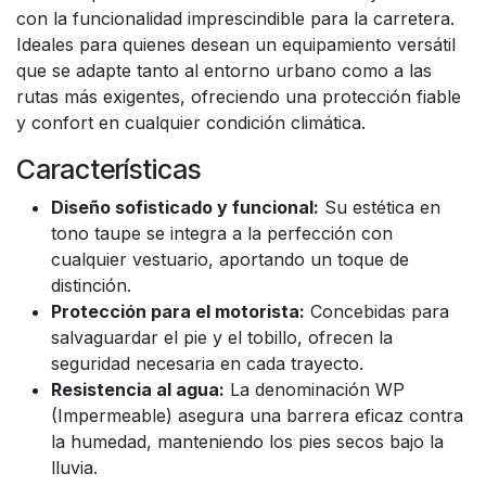
con la funcionalidad imprescindible para la carretera.
Ideales para quienes desean un equipamiento versátil
que se adapte tanto al entorno urbano como a las
rutas más exigentes, ofreciendo una protección fiable
y confort en cualquier condición climática.
Características
Diseño sofisticado y funcional:
Su estética en
tono taupe se integra a la perfección con
cualquier vestuario, aportando un toque de
distinción.
Protección para el motorista:
Concebidas para
salvaguardar el pie y el tobillo, ofrecen la
seguridad necesaria en cada trayecto.
Resistencia al agua:
La denominación WP
(Impermeable) asegura una barrera eficaz contra
la humedad, manteniendo los pies secos bajo la
lluvia.