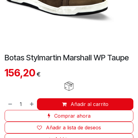
Botas Stylmartin Marshall WP Taupe
156,20
€
Añadir al carrito
Comprar ahora
Añadir a lista de deseos