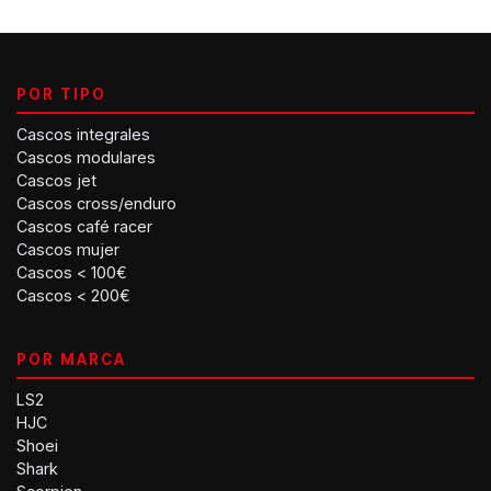
POR TIPO
Cascos integrales
Cascos modulares
Cascos jet
Cascos cross/enduro
Cascos café racer
Cascos mujer
Cascos < 100€
Cascos < 200€
POR MARCA
LS2
HJC
Shoei
Shark