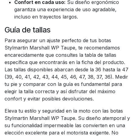
Confort en cada uso:
Su diseño ergonómico
garantiza una experiencia de uso agradable,
incluso en trayectos largos.
Guía de tallas
Para asegurar un ajuste perfecto de tus botas
Stylmartin Marshall WP Taupe, te recomendamos
encarecidamente que consultes la tabla de tallas
específica que encontrarás en la ficha del producto.
Las tallas disponibles abarcan desde la 36 hasta la 47
(39, 40, 41, 42, 43, 44, 45, 46, 47, 38, 37, 36). Medir
tu pie y comparar con la guía es fundamental para
elegir la talla correcta y así disfrutar del máximo
confort y evitar posibles devoluciones.
Eleva tu estilo y seguridad en la moto con las botas
Stylmartin Marshall WP Taupe. Su diseño atemporal y
su funcionalidad impermeable las convierten en una
elección excelente para el motorista exigente. No