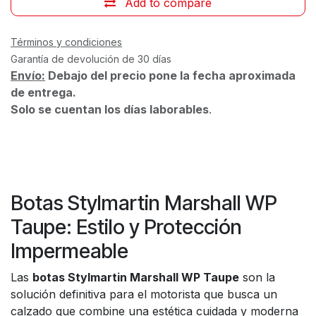
Add to compare
Términos y condiciones
Garantía de devolución de 30 días
Envío:
Debajo del precio pone la fecha aproximada
de entrega.
Solo se cuentan los días laborables
.
Botas Stylmartin Marshall WP
Taupe: Estilo y Protección
Impermeable
Las
botas Stylmartin Marshall WP Taupe
son la
solución definitiva para el motorista que busca un
calzado que combine una estética cuidada y moderna