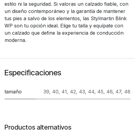
estilo ni la seguridad. Si valoras un calzado fiable, con
un diseño contemporáneo y la garantía de mantener
tus pies a salvo de los elementos, las Stylmartin Blink
WP son tu opción ideal. Elige tu talla y equípate con
un calzado que define la experiencia de conducción
moderna.
Especificaciones
tamaño
39
,
40
,
41
,
42
,
43
,
44
,
45
,
46
,
47
,
48
Productos alternativos