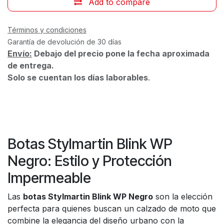
Add to compare
Términos y condiciones
Garantía de devolución de 30 días
Envío:
Debajo del precio pone la fecha aproximada
de entrega.
Solo se cuentan los días laborables
.
Botas Stylmartin Blink WP
Negro: Estilo y Protección
Impermeable
Las
botas Stylmartin Blink WP Negro
son la elección
perfecta para quienes buscan un calzado de moto que
combine la elegancia del diseño urbano con la