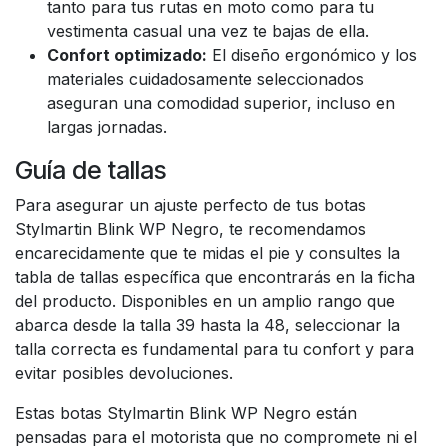
tanto para tus rutas en moto como para tu
vestimenta casual una vez te bajas de ella.
Confort optimizado:
El diseño ergonómico y los
materiales cuidadosamente seleccionados
aseguran una comodidad superior, incluso en
largas jornadas.
Guía de tallas
Para asegurar un ajuste perfecto de tus botas
Stylmartin Blink WP Negro, te recomendamos
encarecidamente que te midas el pie y consultes la
tabla de tallas específica que encontrarás en la ficha
del producto. Disponibles en un amplio rango que
abarca desde la talla 39 hasta la 48, seleccionar la
talla correcta es fundamental para tu confort y para
evitar posibles devoluciones.
Estas botas Stylmartin Blink WP Negro están
pensadas para el motorista que no compromete ni el