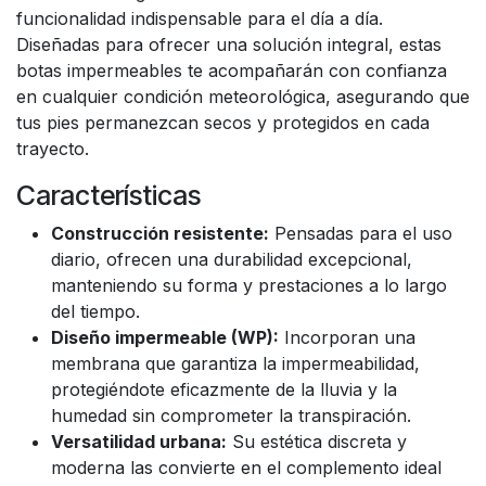
funcionalidad indispensable para el día a día.
Diseñadas para ofrecer una solución integral, estas
botas impermeables te acompañarán con confianza
en cualquier condición meteorológica, asegurando que
tus pies permanezcan secos y protegidos en cada
trayecto.
Características
Construcción resistente:
Pensadas para el uso
diario, ofrecen una durabilidad excepcional,
manteniendo su forma y prestaciones a lo largo
del tiempo.
Diseño impermeable (WP):
Incorporan una
membrana que garantiza la impermeabilidad,
protegiéndote eficazmente de la lluvia y la
humedad sin comprometer la transpiración.
Versatilidad urbana:
Su estética discreta y
moderna las convierte en el complemento ideal