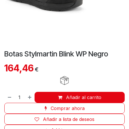
Botas Stylmartin Blink WP Negro
164,46
€
Añadir al carrito
Comprar ahora
Añadir a lista de deseos