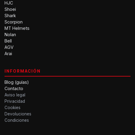
HJC
Shoei
Shark
Scorpion
MT Helmets
Nolan
Bell
AGV
Arai
INFORMACIÓN
Blog (guías)
Contacto
Aviso legal
Privacidad
Cookies
Devoluciones
Condiciones