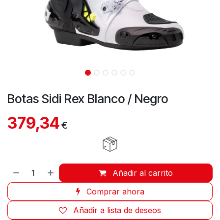
Botas Sidi Rex Blanco / Negro
379,34
€
Añadir al carrito
Comprar ahora
Añadir a lista de deseos