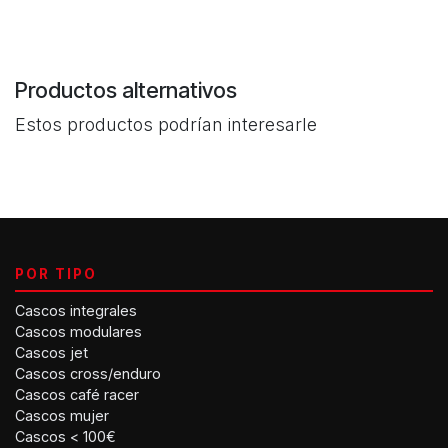
Productos alternativos
Estos productos podrían interesarle
POR TIPO
Cascos integrales
Cascos modulares
Cascos jet
Cascos cross/enduro
Cascos café racer
Cascos mujer
Cascos < 100€