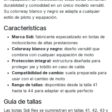
durabilidad y comodidad en un único modelo versátil.
Su colorway blanco y negro se adapta a cualquier
estilo de piloto y equipación.
Características
Marca Sidi:
fabricante especializado en botas de
motociclismo de altas prestaciones
Colorway blanco y negro:
diseño versátil que
combina con cualquier equipación de moto
Protección integral:
estructura diseñada para
proteger pie y tobillo en caso de caída
Compatibilidad de cambio:
suela preparada para
usar con el cambio de moto
Rango de tallas:
disponibles desde la talla 41
hasta la 44 para adaptar el ajuste perfecto
Guía de tallas
Las botas Sidi Rex se suministran en tallas 41, 42, 43 y