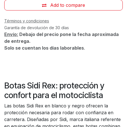
Add to compare
Términos y condiciones
Garantía de devolución de 30 días
Envío:
Debajo del precio pone la fecha aproximada
de entrega.
Solo se cuentan los días laborables
.
Botas Sidi Rex: protección y
confort para el motociclista
Las botas Sidi Rex en blanco y negro ofrecen la
protección necesaria para rodar con confianza en
carretera. Diseñadas por Sidi, marca italiana referente
en equipación de motociclismo, estas botas combinan