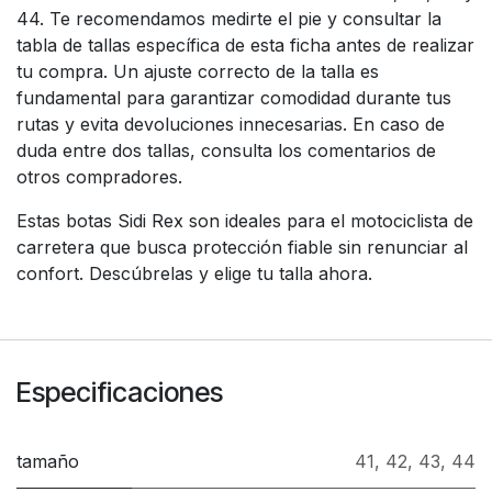
44. Te recomendamos medirte el pie y consultar la
tabla de tallas específica de esta ficha antes de realizar
tu compra. Un ajuste correcto de la talla es
fundamental para garantizar comodidad durante tus
rutas y evita devoluciones innecesarias. En caso de
duda entre dos tallas, consulta los comentarios de
otros compradores.
Estas botas Sidi Rex son ideales para el motociclista de
carretera que busca protección fiable sin renunciar al
confort. Descúbrelas y elige tu talla ahora.
Especificaciones
tamaño
41
,
42
,
43
,
44