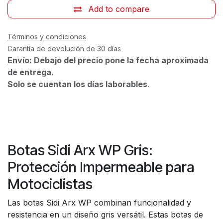
Add to compare
Términos y condiciones
Garantía de devolución de 30 días
Envío:
Debajo del precio pone la fecha aproximada
de entrega.
Solo se cuentan los días laborables
.
Botas Sidi Arx WP Gris:
Protección Impermeable para
Motociclistas
Las botas Sidi Arx WP combinan funcionalidad y
resistencia en un diseño gris versátil. Estas botas de