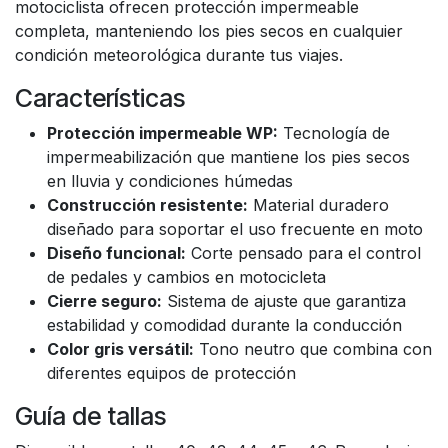
motociclista ofrecen protección impermeable
completa, manteniendo los pies secos en cualquier
condición meteorológica durante tus viajes.
Características
Protección impermeable WP:
Tecnología de
impermeabilización que mantiene los pies secos
en lluvia y condiciones húmedas
Construcción resistente:
Material duradero
diseñado para soportar el uso frecuente en moto
Diseño funcional:
Corte pensado para el control
de pedales y cambios en motocicleta
Cierre seguro:
Sistema de ajuste que garantiza
estabilidad y comodidad durante la conducción
Color gris versátil:
Tono neutro que combina con
diferentes equipos de protección
Guía de tallas