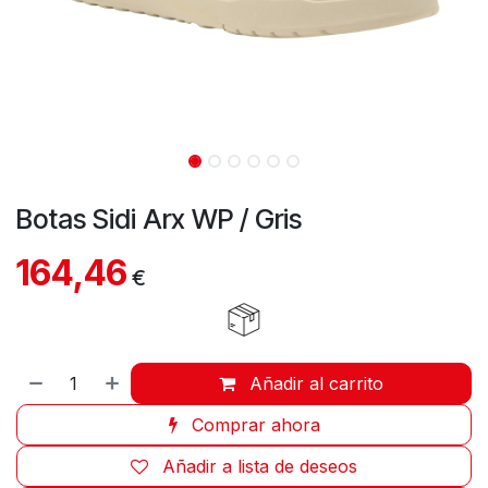
Botas Sidi Arx WP / Gris
164,46
€
Añadir al carrito
Comprar ahora
Añadir a lista de deseos