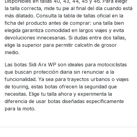
Disponibles en tallas 40, 43, 44, 45 y 46. Para elegir
la talla correcta, mide tu pie al final del día cuando está
más dilatado. Consulta la tabla de tallas oficial en la
ficha del producto antes de comprar: una talla bien
elegida garantiza comodidad en largos viajes y evita
devoluciones innecesarias. Si dudas entre dos tallas,
elige la superior para permitir calcetín de grosor
medio.
Las botas Sidi Arx WP son ideales para motociclistas
que buscan protección diaria sin renunciar a la
funcionalidad. Ya sea para trayectos urbanos o viajes
de touring, estas botas ofrecen la seguridad que
necesitas. Elige tu talla ahora y experimenta la
diferencia de usar botas diseñadas específicamente
para la moto.