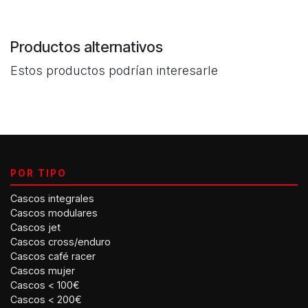
Productos alternativos
Estos productos podrían interesarle
POR TIPO
Cascos integrales
Cascos modulares
Cascos jet
Cascos cross/enduro
Cascos café racer
Cascos mujer
Cascos < 100€
Cascos < 200€