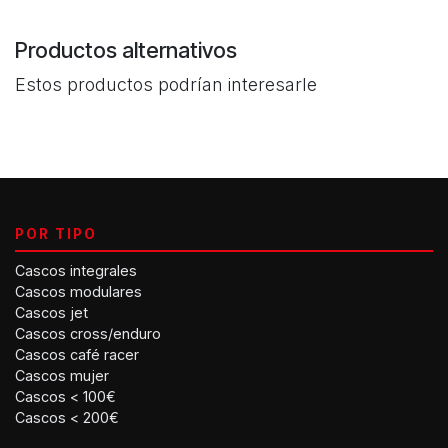
Productos alternativos
Estos productos podrían interesarle
POR TIPO
Cascos integrales
Cascos modulares
Cascos jet
Cascos cross/enduro
Cascos café racer
Cascos mujer
Cascos < 100€
Cascos < 200€