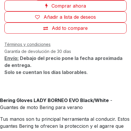
Comprar ahora
Añadir a lista de deseos
Add to compare
Términos y condiciones
Garantía de devolución de 30 días
Envío:
Debajo del precio pone la fecha aproximada
de entrega.
Solo se cuentan los días laborables
.
Bering Gloves LADY BORNEO EVO Black/White
-
Guantes de moto Bering para verano
Tus manos son tu principal herramienta al conducir. Estos
guantes Bering te ofrecen la proteccion y el agarre que