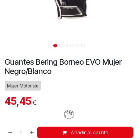
Guantes Bering Borneo EVO Mujer
Negro/Blanco
Mujer Motorista
45,45
€
Añadir al carrito