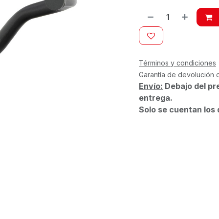
Términos y condiciones
Garantía de devolución 
Envío:
Debajo del pr
entrega.
Solo se cuentan los 