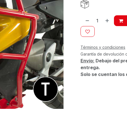
Términos y condiciones
Garantía de devolución 
Envío:
Debajo del pr
entrega.
Solo se cuentan los 